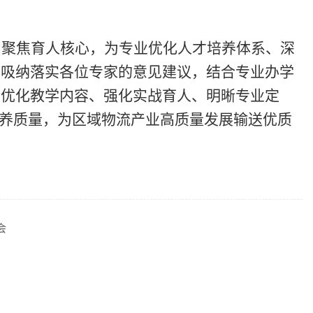
、聚焦育人核心，为专业优化人才培养体系、深
、吸纳落实各位专家的意见建议，结合专业办学
、优化教学内容、强化实战育人、明晰专业定
养质量，为区域
物流
产业高质量发展输送优质
会