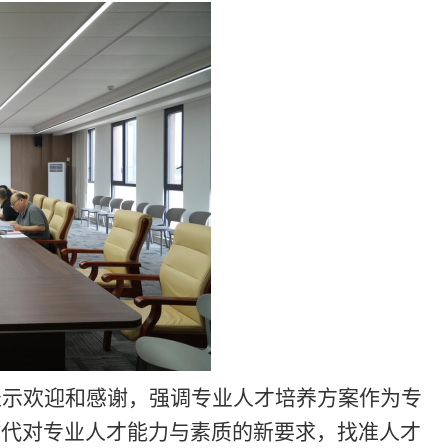
表示欢迎和感谢，强调专业人才培养方案作为专
时代对专业人才能力与素质的新要求，找准人才