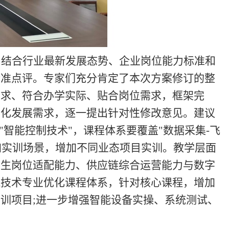
，结合行业最新发展态势、企业岗位能力标准和
精准点评。专家们充分肯定了本次方案修订的整
需求、符合办学实际、贴合岗位需求，框架完
异化发展需求，逐一提出针对性修改意见。建议
"智能控制技术"，课程体系要覆盖"数据采集-飞
加实训场景，增加不同业态项目实训。教学层面
学生岗位适配能力、供应链综合运营能力与数字
流技术专业优化课程体系，针对核心课程，增加
训项目;进一步增强智能设备实操、系统测试、