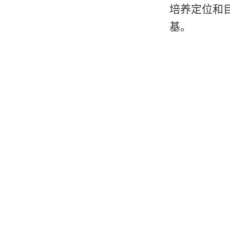
培养定位和
基。