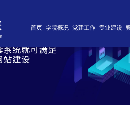
首页
学院概况
党建工作
专业建设