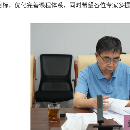
目标，优化完善课程体系，同时希望各位专家多