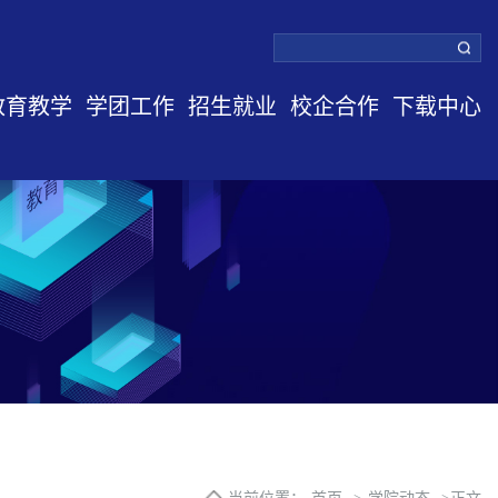
教育教学
学团工作
招生就业
校企合作
下载中心