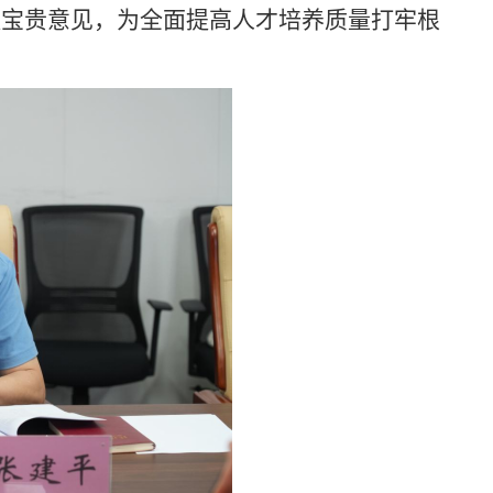
提宝贵意见，为全面提高人才培养质量打牢根