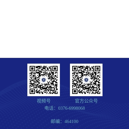
视频号
官方公众号
电话：0376-6998068
邮编：464100