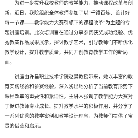
为进一步提升我校教师的教学能力，推动课程改革与创
新，近日，我院组织全体教师参加了以“千锤百炼、设计好
每一节课——教学能力大赛引领下的课程改革”为主题的专
题讲座培训。此次培训旨在通过分享参赛获奖成功经验、优
秀教案作品成果展示，探讨教学艺术，引导教师们不断优化
教学设计，提升教学质量，共同开创教育教学工作的新局
面。
讲座由许昌职业技术学院赵景教授带来，她以丰富的教
育实践经验和参赛经验，深入浅出地分析了当前教育形势下
课程改革的重要性和紧迫性。主讲人强调了教学能力大赛对
于促进教师专业成长、提升教学水平的积极作用，并分享了
一系列优秀的教学案例和教学设计理念，为教师们提供了宝
贵的借鉴和启示。