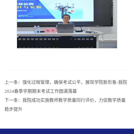
上一条：
强化过程管理，确保考试公平，展现学院新形象-我院
2024春季学期期末考试工作圆满落幕
下一条：
我院成功实施教师教学质量同行评价，力促教学质量
稳步提升