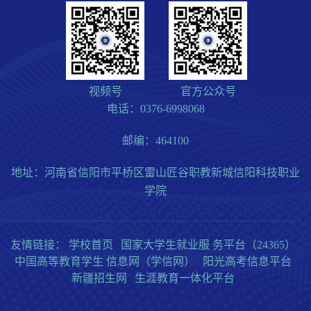
视频号
官方公众号
电话：0376-6998068
邮编：464100
地址：河南省信阳市平桥区雷山匠谷职教新城信阳科技职业
学院
友情链接：
学校首页
国家大学生就业服 务平台（24365）
中国高等教育学生 信息网（学信网）
阳光高考信息平台
新疆招生网
生涯教育一体化平台