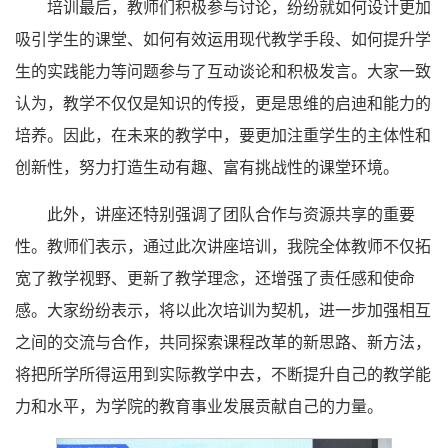
培训最后，教师们积极参与讨论，纷纷就如何设计更加
吸引学生的课堂、如何有效运用现代教学手段、如何提升学
生的实践能力等问题参与了互动谈论和积极发言。大家一致
认为，教学不仅仅是知识的传授，更是思维的启迪和能力的
培养。因此，在未来的教学中，要更加注重学生的主体性和
创新性，努力打造生动有趣、富有挑战性的课堂环境。
此外，讲座还特别强调了团队合作与资源共享的重要
性。教师们表示，通过此次讲座培训，我院全体教师不仅拓
宽了教学视野、更新了教学理念，还增强了责任感和使命
感。大家纷纷表示，将以此次培训为契机，进一步加强相互
之间的交流与合作，共同探索课程改革的新思路、新方法，
将把所学所得运用到实际教学中去，不断提升自己的教学能
力和水平，为学院的教育事业发展贡献自己的力量。